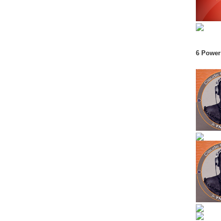
6 Power