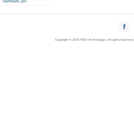
Séminaire Zen
Copyright © 2026 PSiO Technologies. All rights reserved 