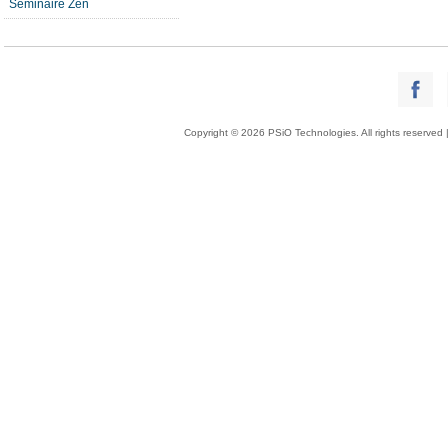
Séminaire Zen
Copyright © 2026 PSiO Technologies. All rights reserved 