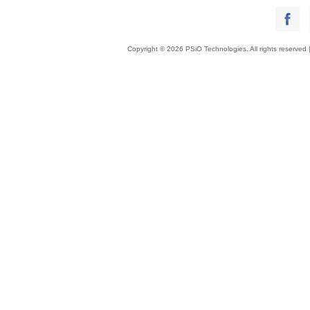
Copyright © 2026 PSiO Technologies. All rights reserved 