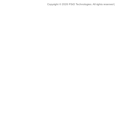
Copyright © 2026 PSiO Technologies. All rights reserved 