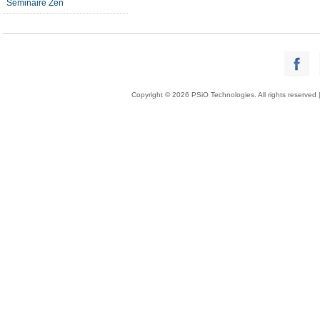
Séminaire Zen
Copyright © 2026 PSiO Technologies. All rights reserved 