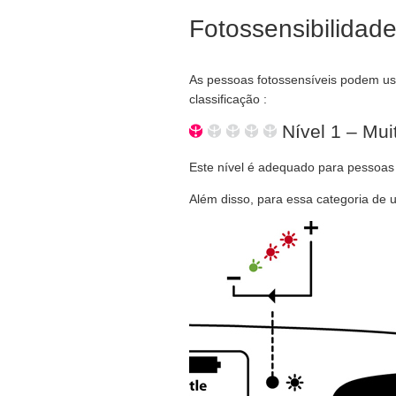
Fotossensibilidad
As pessoas fotossensíveis podem us
classificação :
Nível 1 – Mui
Este nível é adequado para pessoas 
Além disso, para essa categoria de u