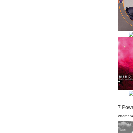
7 Powe
Waarde v