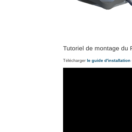
Tutoriel de montage du 
Télécharger
le guide d'installation