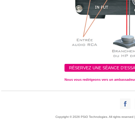
RÉSERVEZ UNE SÉANCE D'ESSA
Nous vous redirigeons vers un ambassadeur
Copyright © 2026 PSiO Technologies. All rights reserved 