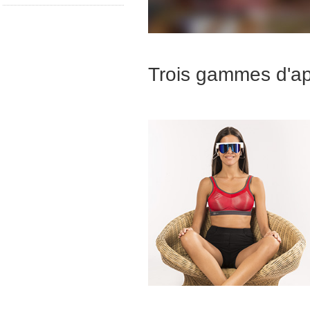
Trois gammes d'ap