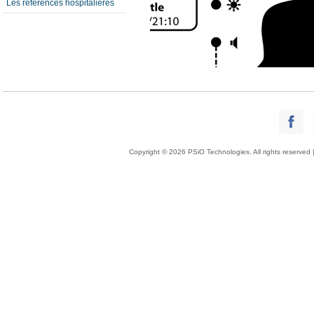
Les références hospitalières
Copyright © 2026 PSiO Technologies. All rights reserved 