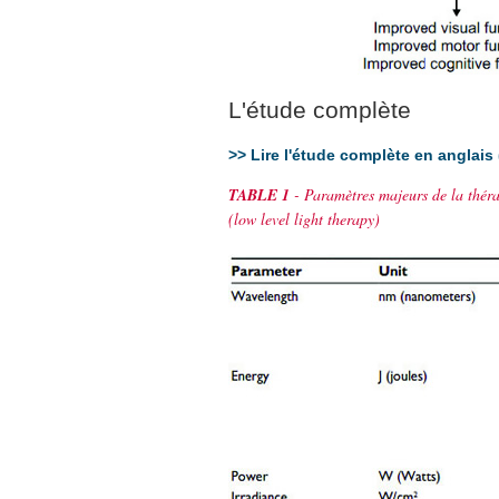
L'étude complète
>> Lire l'étude complète en anglais 
TABLE 1
- Paramètres majeurs de la thér
(low level light therapy)