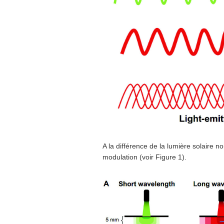
A la différence de la lumière solaire n
modulation (voir Figure 1).