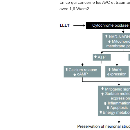
En ce qui concerne les AVC et traumas
avec 1,6 W/cm2.