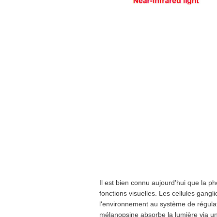
Il est bien connu aujourd'hui que la p
fonctions visuelles. Les cellules gangl
l'environnement au système de régulatio
mélanopsine absorbe la lumière via un