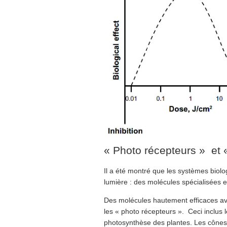
« Photo récepteurs » et 
Il a été montré que les systèmes biol
lumière : des molécules spécialisées 
Des molécules hautement efficaces av
les « photo récepteurs ». Ceci inclus
photosynthèse des plantes. Les cônes 