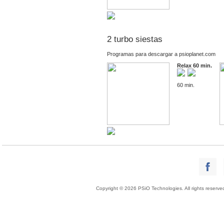
2 turbo siestas
Programas para descargar a psioplanet.com
Relax 60 min.
60 min.
Copyright © 2026 PSiO Technologies. All rights reserve