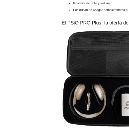
6 niveles de brillo y volumen.
Posibilidad de apagar completamente el s
El PSiO PRO Plus, la oferta de