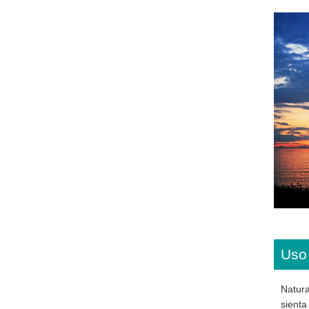
Uso
Natura
sienta