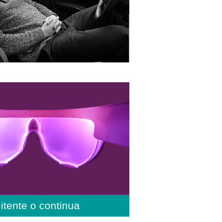
itente o continua