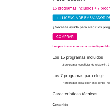
15 programas incluidos + 7 prog
+ 1 LICENCIA DE EMBAJADOR D
¿Necesita ayuda para elegir los pro
COMPRAR
Los precios en su moneda están disponibles
Los 15 programas incluidos
2 programas españoles de relajación, 2
Los 7 programas para elegir
7 programas para elegir en la tienda Psi
Características técnicas
Contenido