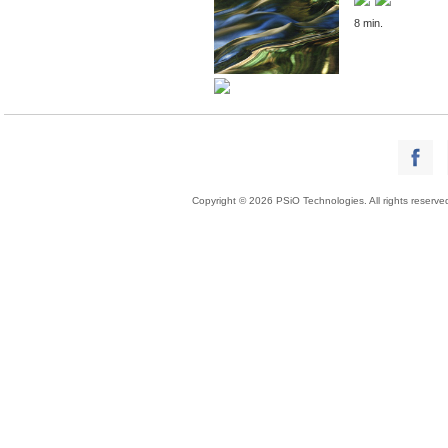
8 min.
Copyright © 2026 PSiO Technologies. All rights reserve