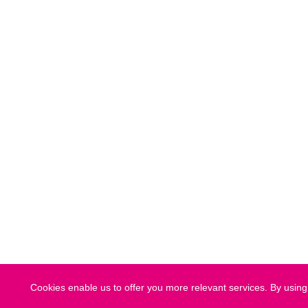
Cookies enable us to offer you more relevant services. By using 