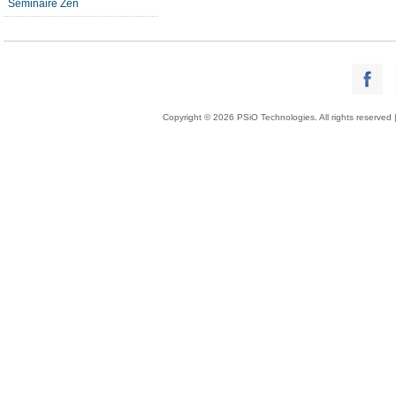
Séminaire Zen
Copyright © 2026 PSiO Technologies. All rights reserved 