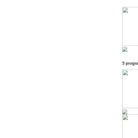
5 progr