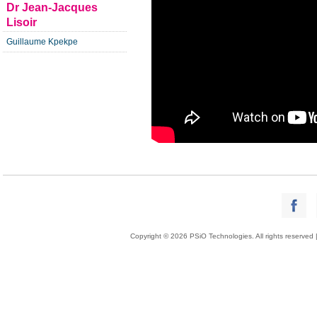
Dr Jean-Jacques
Lisoir
Guillaume Kpekpe
Copyright © 2026 PSiO Technologies. All rights reserved 