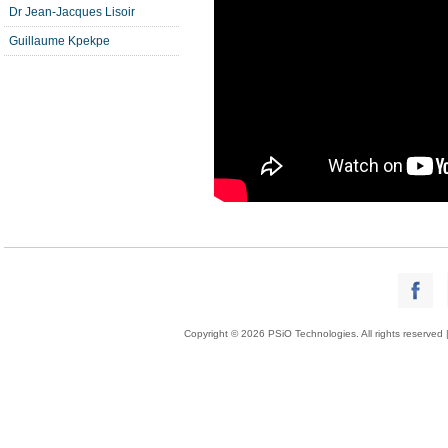
Dr Jean-Jacques Lisoir
Guillaume Kpekpe
Copyright © 2026 PSiO Technologies. All rights reserved 