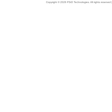
Copyright © 2026 PSiO Technologies. All rights reserved 