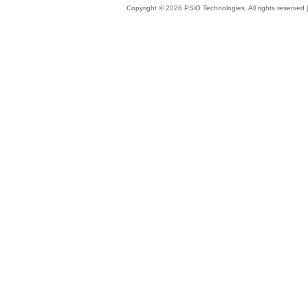
Copyright © 2026 PSiO Technologies. All rights reserved 