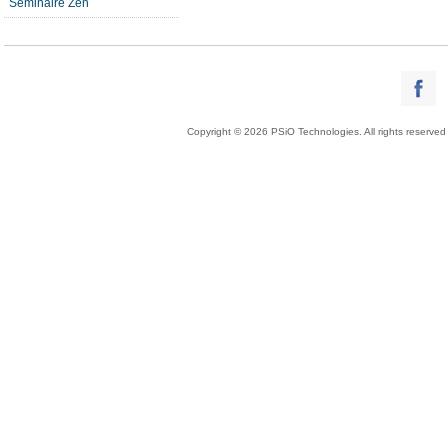
Séminaire Zen
Copyright © 2026 PSiO Technologies. All rights reserved