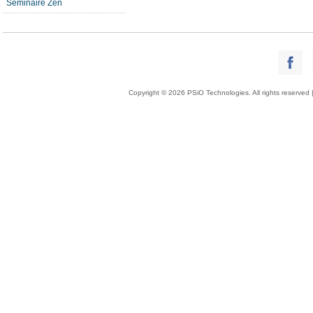
Séminaire Zen
Copyright © 2026 PSiO Technologies. All rights reserved 