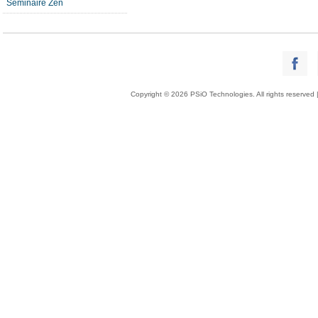
Séminaire Zen
Copyright © 2026 PSiO Technologies. All rights reserved 