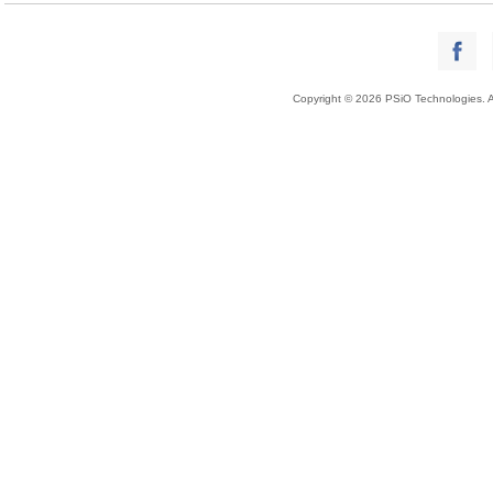
Copyright © 2026 PSiO Technologies. Al