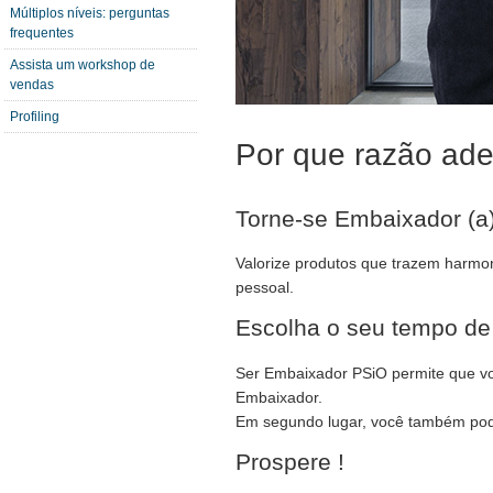
Múltiplos níveis: perguntas
frequentes
Assista um workshop de
vendas
Profiling
Por que razão ade
Torne-se Embaixador (a
Valorize produtos que trazem harmon
pessoal.
Escolha o seu tempo de
Ser Embaixador PSiO permite que você
Embaixador.
Em segundo lugar, você também pode 
Prospere !