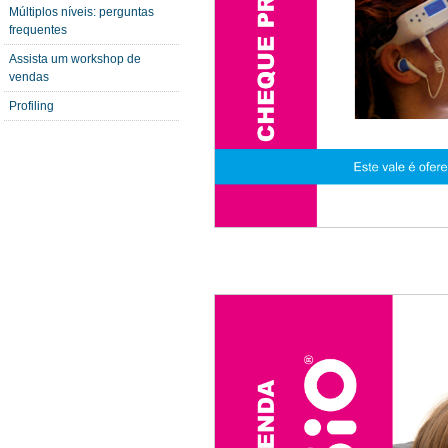
Múltiplos níveis: perguntas
frequentes
Assista um workshop de
vendas
Profiling