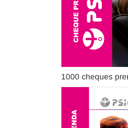
1000 cheques pre