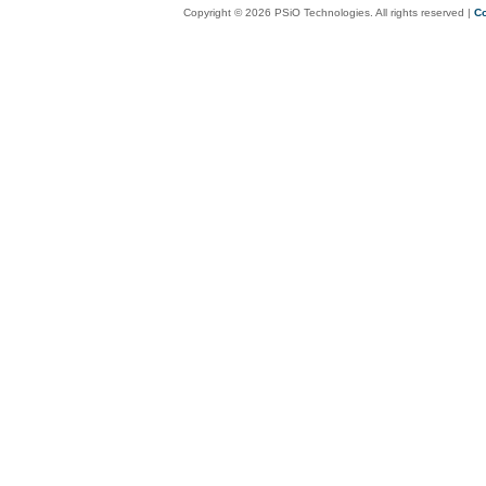
Copyright © 2026 PSiO Technologies. All rights reserved |
Co