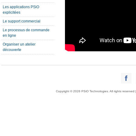
Les applications PSiO
explicitées
Le support commercial
Le processus de commande
en ligne
Organiser un atelier
découverte
Copyright © 2026 PSiO Technologies. All rights reserved 