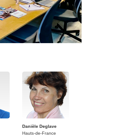
Danièle Deglave
Hauts-de-France