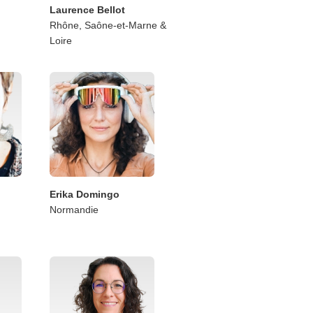
Laurence Bellot
Rhône, Saône-et-Marne &
Loire
Erika Domingo
Normandie