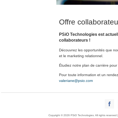
Offre collaborate
PSiO Technologies est actuel
collaborateurs !
Découvrez les opportunités que nous
et le marketing relationnel.
Étudiez notre plan de carrière pour
Pour toute information et un rende
valeriane@psio.com
Copyright © 2026 PSiO Technologies. All rights reserved 