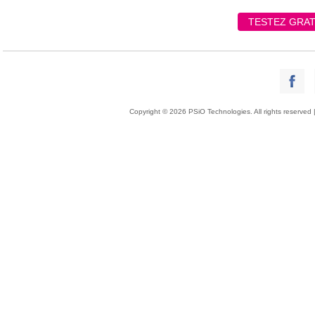
TESTEZ GRAT
Copyright © 2026 PSiO Technologies. All rights reserved 