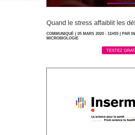
Quand le stress affaiblit les 
COMMUNIQUÉ | 05 MARS 2020 - 11H55 | PAR
MICROBIOLOGIE
TESTEZ GRAT