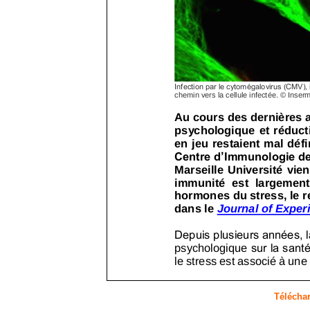
Téléchar