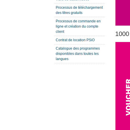
Processus de téléchargement
des titres gratuits
Processus de commande en
ligne et création du compte
client
1000
Contrat de location PSiO
Catalogue des programmes
disponibles dans toutes les
langues