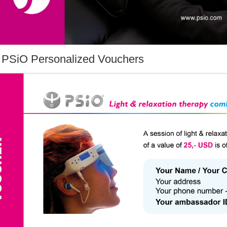
 PSiO Personalized Vouchers