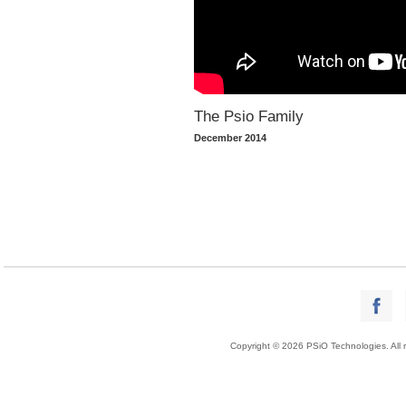
The Psio Family
December 2014
Copyright © 2026 PSiO Technologies. All r