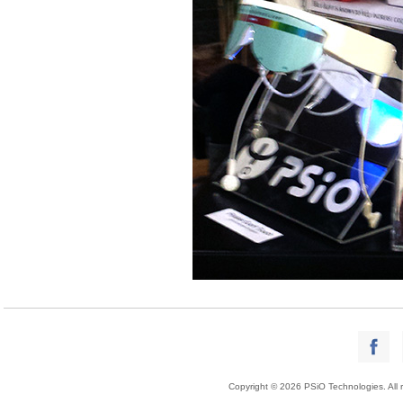
Copyright © 2026 PSiO Technologies. All r