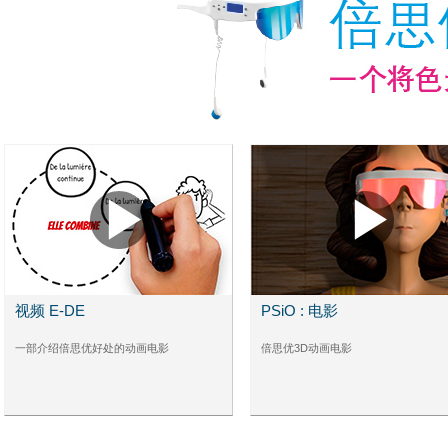
视频 E-DE
PSiO : 电影
一部介绍倍思优好处的动画电影
倍思优3D动画电影