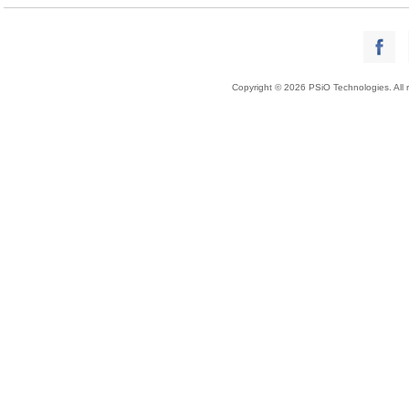
Copyright © 2026 PSiO Technologies. All r