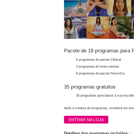
Pacote de 18 programas para 
6 programas do pacote Clinical
4 programas de turbo-siestas
8 programas do pacote Nova Era
35 programas gratuitos
35 programas para baixar à sua escolha
Após a compra de programas, receberá um emai
ENTRAR NA LOJA
Detalhes dos programas incluídos :