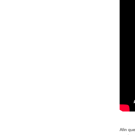
Afin qu