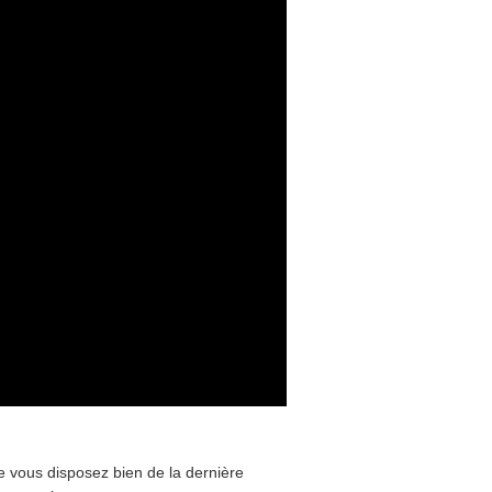
e vous disposez bien de la dernière