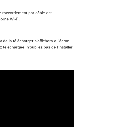
e raccordement par câble est
borne Wi-Fi.
 de la télécharger s’affichera à l’écran
téléchargée, n’oubliez pas de l’installer