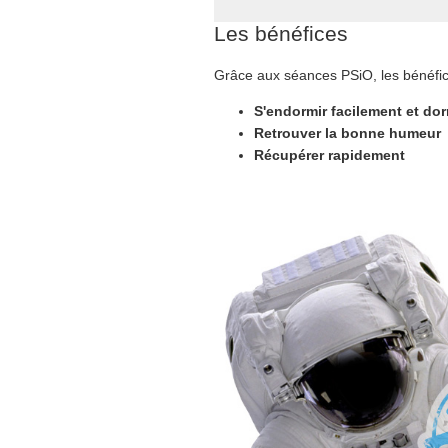
Les bénéfices
Grâce aux séances PSiO, les bénéfic
S'endormir facilement et dor
Retrouver la bonne humeur
Récupérer rapidement