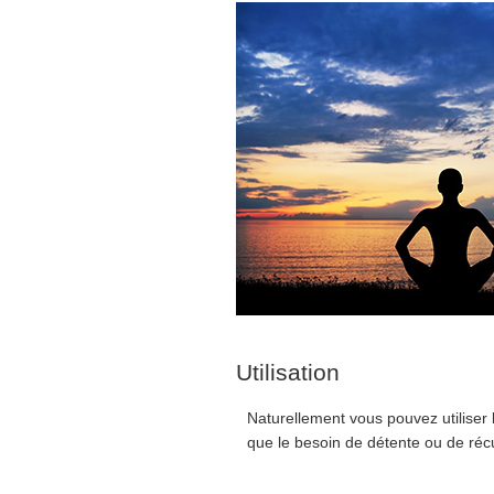
Utilisation
Naturellement vous pouvez utiliser
que le besoin de détente ou de récup