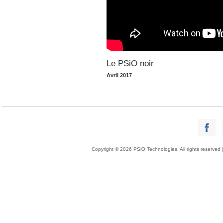
Le PSiO noir
Avril 2017
Copyright © 2026 PSiO Technologies. All rights reserved 