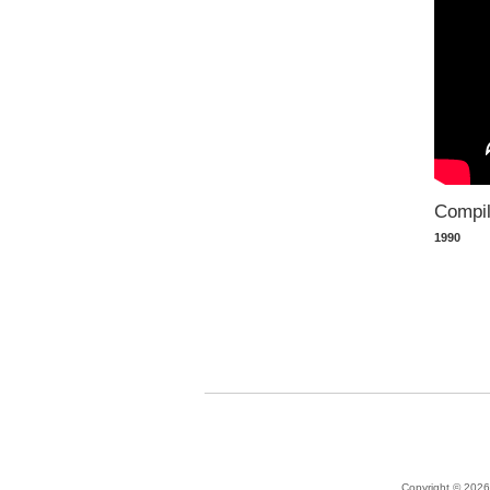
Compil
1990
Copyright © 2026 