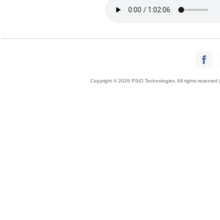
Copyright © 2026 PSiO Technologies. All rights reserved 