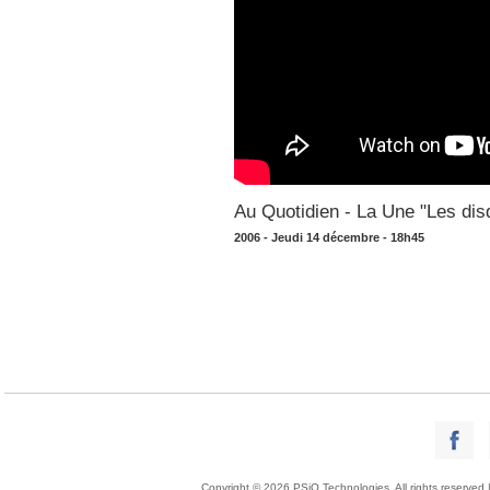
Au Quotidien - La Une "Les dis
2006 - Jeudi 14 décembre - 18h45
Copyright © 2026 PSiO Technologies. All rights reserved 