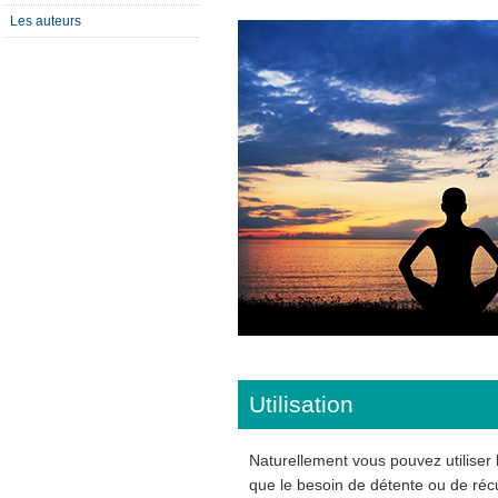
Les auteurs
Utilisation
Naturellement vous pouvez utiliser
que le besoin de détente ou de récup