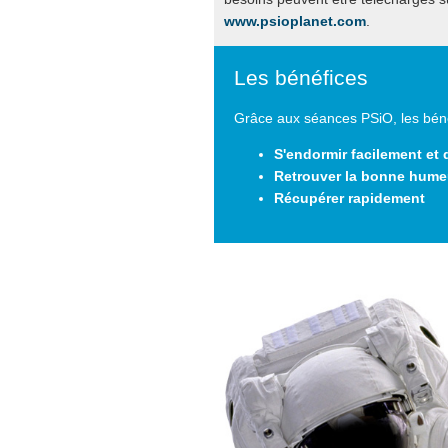
www.psioplanet.com
.
Les bénéfices
Grâce aux séances PSiO, les béné
S'endormir facilement et 
Retrouver la bonne hume
Récupérer rapidement