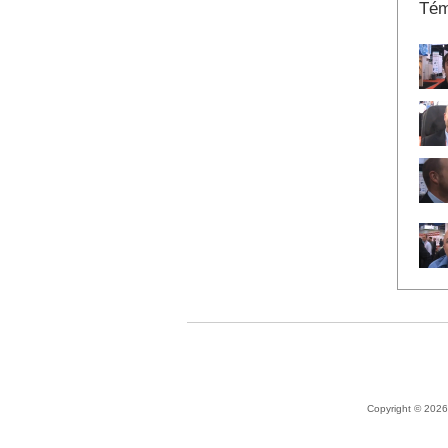
Tém
Copyright © 2026 