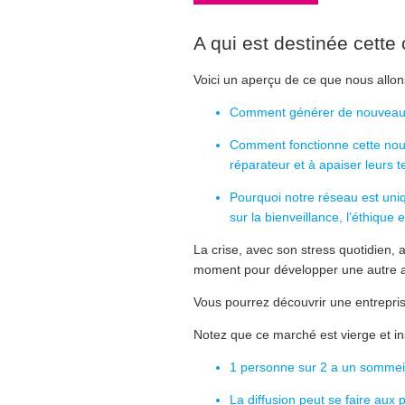
A qui est destinée cette
Voici un aperçu de ce que nous allons
Comment générer de nouveaux r
Comment fonctionne cette nouv
réparateur et à apaiser leurs t
Pourquoi notre réseau est uniq
sur la bienveillance, l’éthique e
La crise, avec son stress quotidien, a
moment pour développer une autre ac
Vous pourrez découvrir une entreprise
Notez que ce marché est vierge et ins
1 personne sur 2 a un sommeil d
La diffusion peut se faire aux