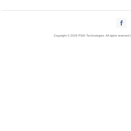
Copyright © 2026 PSiO Technologies. All rights reserved 