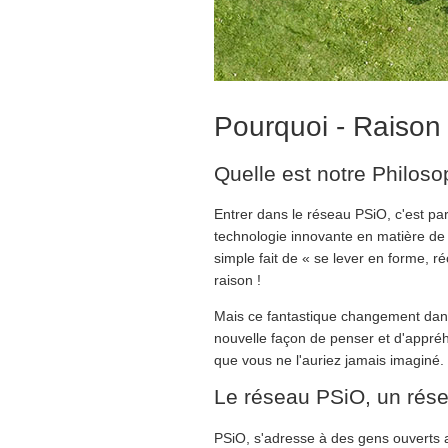
Pourquoi - Raison 
Quelle est notre Philos
Entrer dans le réseau PSiO, c'est pa
technologie innovante en matière de 
simple fait de « se lever en forme, 
raison !
Mais ce fantastique changement dans v
nouvelle façon de penser et d'appr
que vous ne l'auriez jamais imaginé
Le réseau PSiO, un rés
PSiO, s'adresse à des gens ouverts 