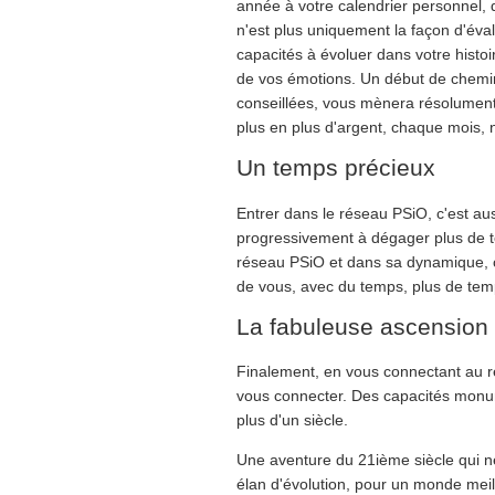
année à votre calendrier personnel, q
n'est plus uniquement la façon d'éval
capacités à évoluer dans votre histoir
de vos émotions. Un début de chemin
conseillées, vous mènera résolument 
plus en plus d'argent, chaque mois, 
Un temps précieux
Entrer dans le réseau PSiO, c'est au
progressivement à dégager plus de te
réseau PSiO et dans sa dynamique, c'
de vous, avec du temps, plus de tem
La fabuleuse ascension
Finalement, en vous connectant au ré
vous connecter. Des capacités monum
plus d'un siècle.
Une aventure du 21ième siècle qui ne
élan d'évolution, pour un monde meil