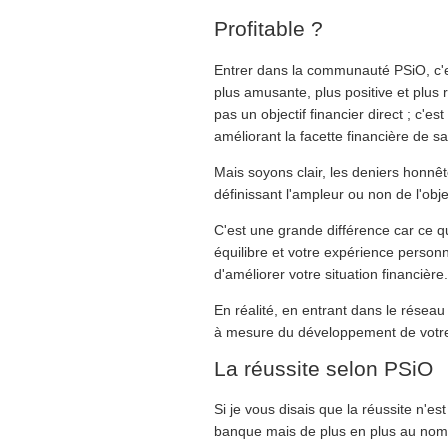
Profitable ?
Entrer dans la communauté PSiO, c'e
plus amusante, plus positive et plus
pas un objectif financier direct ; c'e
améliorant la facette financière de sa 
Mais soyons clair, les deniers honn
définissant l'ampleur ou non de l'obje
C'est une grande différence car ce q
équilibre et votre expérience perso
d'améliorer votre situation financièr
En réalité, en entrant dans le réseau
à mesure du développement de votre 
La réussite selon PSiO
Si je vous disais que la réussite n'e
banque mais de plus en plus au nomb