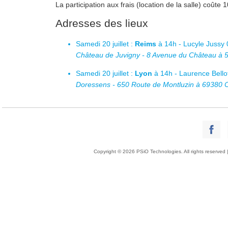
La participation aux frais (location de la salle) coûte 1
Adresses des lieux
Samedi 20 juillet :
Reims
à 14h - Lucyle Jussy 
Château de Juvigny - 8 Avenue du Château à 
Samedi 20 juillet :
Lyon
à 14h - Laurence Bello
Doressens - 650 Route de Montluzin à 69380 
Copyright © 2026 PSiO Technologies. All rights reserved 