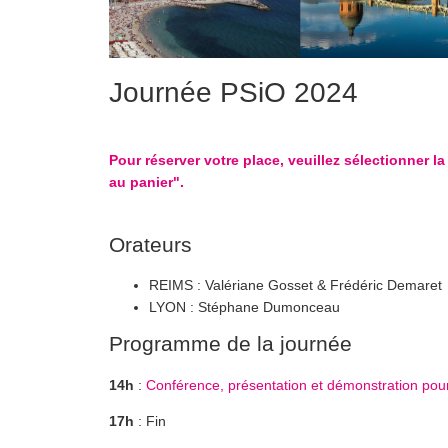
Journée PSiO 2024
Pour réserver votre place, veuillez sélectionner 
au panier".
Orateurs
REIMS : Valériane Gosset & Frédéric Demaret
LYON : Stéphane Dumonceau
Programme de la journée
14h
:
Conférence, présentation et démonstration pour
17h
: Fin