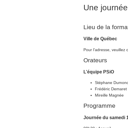
Une journée
Lieu de la forma
Ville de Québec
Pour l'adresse, veuillez
Orateurs
L’équipe PSiO
Stéphane Dumon
Frédéric Demaret
Mireille Magnée
Programme
Journée du samedi 